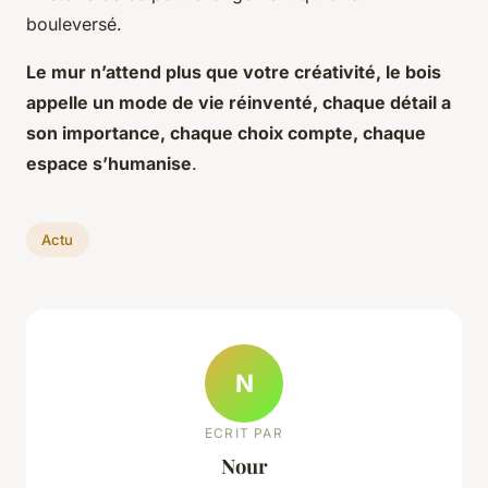
bouleversé.
Le mur n’attend plus que votre créativité, le bois
appelle un mode de vie réinventé, chaque détail a
son importance, chaque choix compte, chaque
espace s’humanise
.
Actu
N
ECRIT PAR
Nour