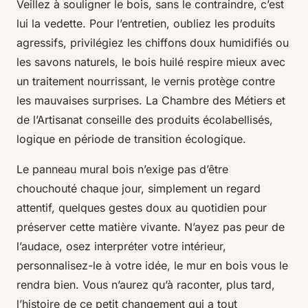
Veillez à souligner le bois, sans le contraindre, c’est
lui la vedette. Pour l’entretien, oubliez les produits
agressifs, privilégiez les chiffons doux humidifiés ou
les savons naturels, le bois huilé respire mieux avec
un traitement nourrissant, le vernis protège contre
les mauvaises surprises. La Chambre des Métiers et
de l’Artisanat conseille des produits écolabellisés,
logique en période de transition écologique.
Le panneau mural bois n’exige pas d’être
chouchouté chaque jour, simplement un regard
attentif, quelques gestes doux au quotidien pour
préserver cette matière vivante. N’ayez pas peur de
l’audace, osez interpréter votre intérieur,
personnalisez-le à votre idée, le mur en bois vous le
rendra bien. Vous n’aurez qu’à raconter, plus tard,
l’histoire de ce petit changement qui a tout