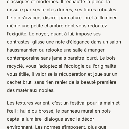
classiques et modernes. Il réchauffe la pièce, la
rassure par ses teintes dorées, ses fibres robustes.
Le pin s’avance, discret par nature, prêt à illuminer
même une petite chambre dont vous redoutez
l’exiguïté. Le noyer, quant à lui, impose ses
contrastes, glisse une note d’élégance dans un salon
haussmannien ou relooke une salle à manger
contemporaine sans jamais paraître lourd. Le bois
recyclé, vous l’adoptez si l’écologie ou l’originalité
vous titille, il valorise la récupération et joue sur un
cachet brut, sans rien renier de la beauté première
des matériaux nobles.
Les textures varient, c’est un festival pour la main et
l’œil : huilé ou brossé, le panneau mural en bois
capte la lumière, dialogue avec le décor
environnant. Les normes s’imposent, plus que