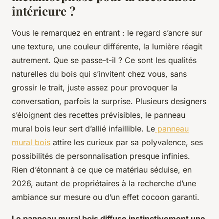
intérieure ?
Vous le remarquez en entrant : le regard s’ancre sur
une texture, une couleur différente, la lumière réagit
autrement. Que se passe-t-il ? Ce sont les qualités
naturelles du bois qui s’invitent chez vous, sans
grossir le trait, juste assez pour provoquer la
conversation, parfois la surprise. Plusieurs designers
s’éloignent des recettes prévisibles, le panneau
mural bois leur sert d’allié infaillible. Le
panneau
mural bois
attire les curieux par sa polyvalence, ses
possibilités de personnalisation presque infinies.
Rien d’étonnant à ce que ce matériau séduise, en
2026, autant de propriétaires à la recherche d’une
ambiance sur mesure ou d’un effet cocoon garanti.
Le panneau mural bois diffuse instinctivement une