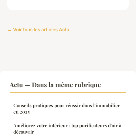
← Voir tous les articles Actu
Actu — Dans la même rubrique
Conseils pratiques pour réussir dans l'immobilier
en 2025
Améliorez votre intérieur : top purificateurs d'air à
découvrir