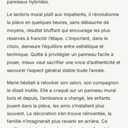
panneaux hybrides.
Le lambris mural plaît aux impatients, il révolutionne
la pièce en quelques heures, sans débauche de
moyens, résultat bluffant qui encourage les plus
réservés à franchir l’étape. L’important, dans le
choix, demeure l’équilibre entre esthétique et
technique. Quitte à privilégier un panneau facile à
poser, mieux vaut sacrifier une once d’authenticité et
savourer l’aspect général stable toute l’année.
Marie hésitait à relooker son salon, son compagnon
le disait inutile. Elle a craqué sur un panneau mural
bois et depuis, l’ambiance a changé, les enfants
jouent dans la pièce, les amis s’installent plus
souvent. La décoration s’en trouve réinventée, la
famille n’imaginerait plus revenir en arrière. Ce