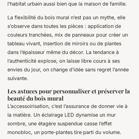
l’habitat urbain aussi bien que la maison de famille.
La flexibilité du bois mural n’est pas un mythe, elle
s’observe dans toutes les pièces : application de
couleurs tranchées, mix de panneaux pour créer un
tableau vivant, insertion de miroirs ou de plantes
dans l’épaisseur même du décor. La tendance à
l’authenticité explose, on laisse libre cours à ses
envies du jour, on change d’idée sans regret l’année
suivante.
Les astuces pour personnaliser et préserver la
beauté du bois mural
L’accessoirisation, c’est l’assurance de donner vie à
la matière. Un éclairage LED dynamise un mur
sombre, une étagère suspendue casse l’effet
monobloc, un porte-plantes tire parti du volume.