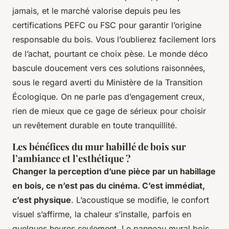
jamais, et le marché valorise depuis peu les
certifications PEFC ou FSC pour garantir l’origine
responsable du bois. Vous l’oublierez facilement lors
de l’achat, pourtant ce choix pèse. Le monde déco
bascule doucement vers ces solutions raisonnées,
sous le regard averti du Ministère de la Transition
Écologique. On ne parle pas d’engagement creux,
rien de mieux que ce gage de sérieux pour choisir
un revêtement durable en toute tranquillité.
Les bénéfices du mur habillé de bois sur
l’ambiance et l’esthétique ?
Changer la perception d’une pièce par un habillage
en bois, ce n’est pas du cinéma. C’est immédiat,
c’est physique
. L’acoustique se modifie, le confort
visuel s’affirme, la chaleur s’installe, parfois en
quelques heures seulement. Le panneau mural bois