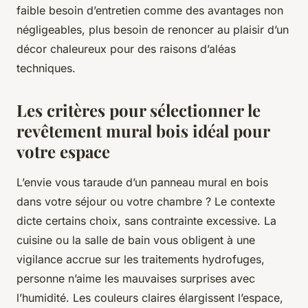
faible besoin d’entretien comme des avantages non
négligeables, plus besoin de renoncer au plaisir d’un
décor chaleureux pour des raisons d’aléas
techniques.
Les critères pour sélectionner le
revêtement mural bois idéal pour
votre espace
L’envie vous taraude d’un panneau mural en bois
dans votre séjour ou votre chambre ? Le contexte
dicte certains choix, sans contrainte excessive. La
cuisine ou la salle de bain vous obligent à une
vigilance accrue sur les traitements hydrofuges,
personne n’aime les mauvaises surprises avec
l’humidité. Les couleurs claires élargissent l’espace,