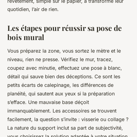
revêtement, simple sur le papier, a transformé leur
quotidien, l’air de rien.
Les étapes pour réussir sa pose de
bois mural
Vous préparez la zone, vous sortez le mètre et le
niveau, rien ne presse. Vérifiez le mur, tracez,
coupez avec minutie, effectuez une pose à blanc,
détail qui sauve bien des déceptions. Ce sont les
petits écarts de calepinage, les différences de
planéité, qui sautent aux yeux si la préparation
s’efface. Une mauvaise base déçoit
immanquablement. Les accessoires se trouvent
facilement, la question s’invite : visserie ou collage ?
La nature du support inclut sa part de subjectivité,
vous choisissez la solution adaptée à votre situation