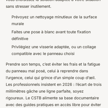
sans stresser inutilement.
Prévoyez un nettoyage minutieux de la surface
murale
Faites une pose à blanc avant toute fixation
définitive
Privilégiez une visserie adaptée, ou un collage
compatible avec le panneau choisi
Prendre son temps, c’est éviter les frais et la fatigue
du panneau mal posé, celui à reprendre dans
l’urgence, celui qui grince d’un simple coup d’œil.
Les professionnels insistent en 2026 : l’écart de trois
millimètres gâche une ligne parfaite, soyez
rigoureux. Le CSTB alimente sa base documentaire
avec des guides pratiques en accès libre pour éviter