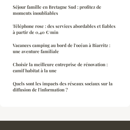
Séjour famille en Bretagne Sud : profitez de
moments inoubliables
Téléphone rose : des services abordables et fiables
à partir de 0,40 €/min
Vacances camping au bord de l'océan à Biarritz :
une aventure familiale
Choisir la meilleure entreprise de rénovation :
camif habitat à la une
Quels sont les impacts des réseaux sociaux sur la
diffusion de l'information ?