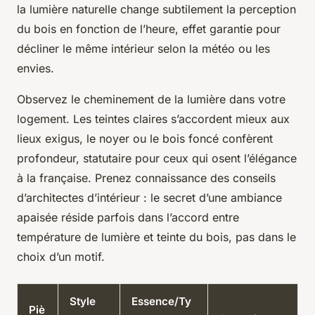
la lumière naturelle change subtilement la perception
du bois en fonction de l’heure, effet garantie pour
décliner le même intérieur selon la météo ou les
envies.
Observez le cheminement de la lumière dans votre
logement. Les teintes claires s’accordent mieux aux
lieux exigus, le noyer ou le bois foncé confèrent
profondeur, statutaire pour ceux qui osent l’élégance
à la française. Prenez connaissance des conseils
d’architectes d’intérieur : le secret d’une ambiance
apaisée réside parfois dans l’accord entre
température de lumière et teinte du bois, pas dans le
choix d’un motif.
Style
Essence/Ty
Piè