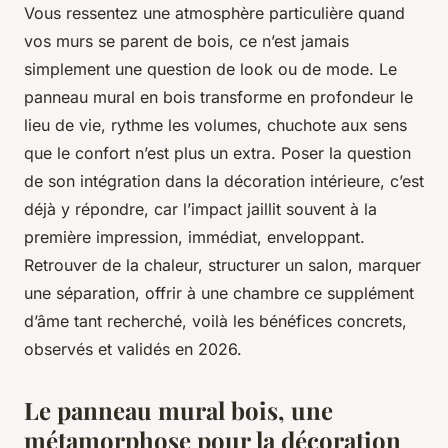
Vous ressentez une atmosphère particulière quand
vos murs se parent de bois, ce n’est jamais
simplement une question de look ou de mode. Le
panneau mural en bois transforme en profondeur le
lieu de vie, rythme les volumes, chuchote aux sens
que le confort n’est plus un extra. Poser la question
de son intégration dans la décoration intérieure, c’est
déjà y répondre, car l’impact jaillit souvent à la
première impression, immédiat, enveloppant.
Retrouver de la chaleur, structurer un salon, marquer
une séparation, offrir à une chambre ce supplément
d’âme tant recherché, voilà les bénéfices concrets,
observés et validés en 2026.
Le panneau mural bois, une
métamorphose pour la décoration