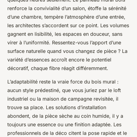
renforce la convivialité d’un salon, étoffe la sérénité
d’une chambre, tempère l’atmosphère d’une entrée,
les architectes s’accordent sur ce point. Les volumes
gagnent en lisibilité, les espaces en douceur, sans
virer à l’uniformité.
Ressentez-vous l’apport d’une
surface naturelle quand vous changez de pièce ?
La
variété d’essences accroît encore le potentiel
décoratif, chaque fibre réagit différemment.
L’adaptabilité reste la vraie force du bois mural :
aucun style prédestiné, que vous juriez par le loft
industriel ou la maison de campagne revisitée, il
trouve sa place. Les solutions d’installation
abondent, de la pièce sèche au coin humide, il y a
toujours une essence ou une finition adaptée. Les
professionnels de la déco citent la pose rapide et le