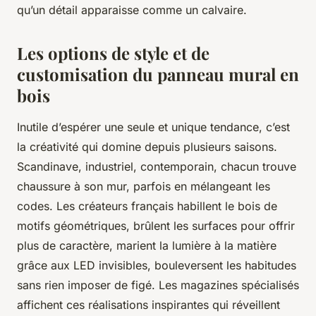
qu’un détail apparaisse comme un calvaire.
Les options de style et de
customisation du panneau mural en
bois
Inutile d’espérer une seule et unique tendance, c’est
la créativité qui domine depuis plusieurs saisons.
Scandinave, industriel, contemporain, chacun trouve
chaussure à son mur, parfois en mélangeant les
codes. Les créateurs français habillent le bois de
motifs géométriques, brûlent les surfaces pour offrir
plus de caractère, marient la lumière à la matière
grâce aux LED invisibles, bouleversent les habitudes
sans rien imposer de figé. Les magazines spécialisés
affichent ces réalisations inspirantes qui réveillent