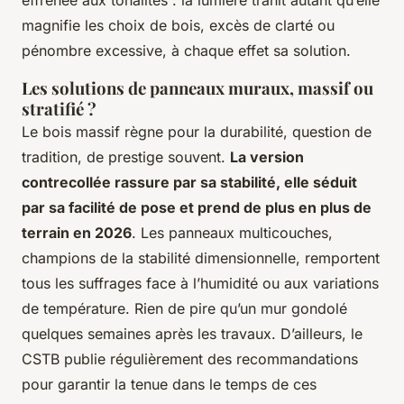
magnifie les choix de bois, excès de clarté ou
pénombre excessive, à chaque effet sa solution.
Les solutions de panneaux muraux, massif ou
stratifié ?
Le bois massif règne pour la durabilité, question de
tradition, de prestige souvent.
La version
contrecollée rassure par sa stabilité, elle séduit
par sa facilité de pose et prend de plus en plus de
terrain en 2026
. Les panneaux multicouches,
champions de la stabilité dimensionnelle, remportent
tous les suffrages face à l’humidité ou aux variations
de température. Rien de pire qu’un mur gondolé
quelques semaines après les travaux. D’ailleurs, le
CSTB publie régulièrement des recommandations
pour garantir la tenue dans le temps de ces