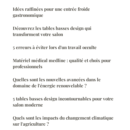
Idées raffinées pour une entrée froide
gastronomique
Découvrez les tables basses design qui
transforment votre salon
5 erreurs à éviter lors d'un travail occulte
Matériel médical medline : qualité et choix pour
professionnels
Quelles sont les nouvelles avancées dans le
domaine de l'énergie renouvelable ?
5 tables basses design incontournables pour votre
salon moderne
Quels sont les impacts du changement climatique
sur l'agriculture ?