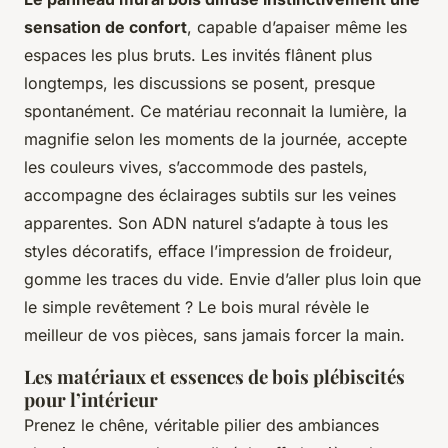
sensation de confort
, capable d’apaiser même les
espaces les plus bruts. Les invités flânent plus
longtemps, les discussions se posent, presque
spontanément. Ce matériau reconnait la lumière, la
magnifie selon les moments de la journée, accepte
les couleurs vives, s’accommode des pastels,
accompagne des éclairages subtils sur les veines
apparentes. Son ADN naturel s’adapte à tous les
styles décoratifs, efface l’impression de froideur,
gomme les traces du vide.
Envie d’aller plus loin que
le simple revêtement ?
Le bois mural révèle le
meilleur de vos pièces, sans jamais forcer la main.
Les matériaux et essences de bois plébiscités
pour l’intérieur
Prenez le chêne, véritable pilier des ambiances