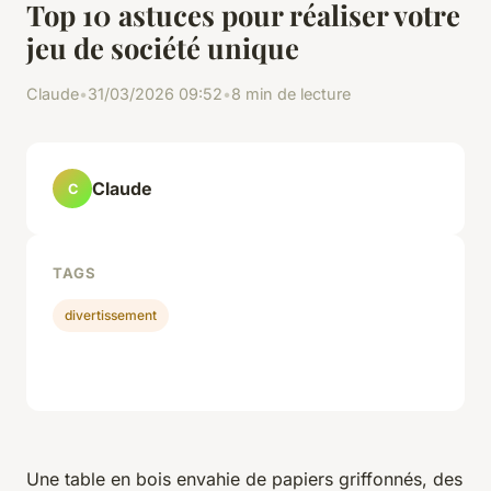
Top 10 astuces pour réaliser votre
jeu de société unique
Claude
•
31/03/2026 09:52
•
8 min de lecture
Claude
C
TAGS
divertissement
Une table en bois envahie de papiers griffonnés, des