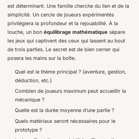
est déterminant. Une famille cherche du lien et de la
simplicité. Un cercle de joueurs expérimentés
privilégiera la profondeur et la rejouabilité. À la
louche, un bon
équilibrage mathématique
sépare
les jeux qui captivent des ceux qui lassent au bout
de trois parties. Le secret est de bien cerner qui
posera les mains sur la boîte.
Quel est le thème principal ? (aventure, gestion,
déduction, etc.)
Combien de joueurs maximum peut accueillir la
mécanique ?
Quelle est la durée moyenne d’une partie ?
Quels matériaux seront nécessaires pour le
prototype ?