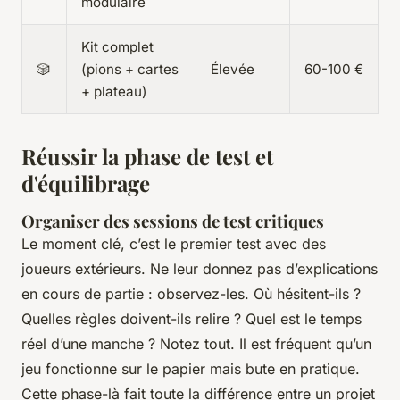
modulaire
Kit complet
🎲
(pions + cartes
Élevée
60-100 €
+ plateau)
Réussir la phase de test et
d'équilibrage
Organiser des sessions de test critiques
Le moment clé, c’est le premier test avec des
joueurs extérieurs. Ne leur donnez pas d’explications
en cours de partie : observez-les. Où hésitent-ils ?
Quelles règles doivent-ils relire ? Quel est le temps
réel d’une manche ? Notez tout. Il est fréquent qu’un
jeu fonctionne sur le papier mais bute en pratique.
Cette phase-là fait toute la différence entre un projet