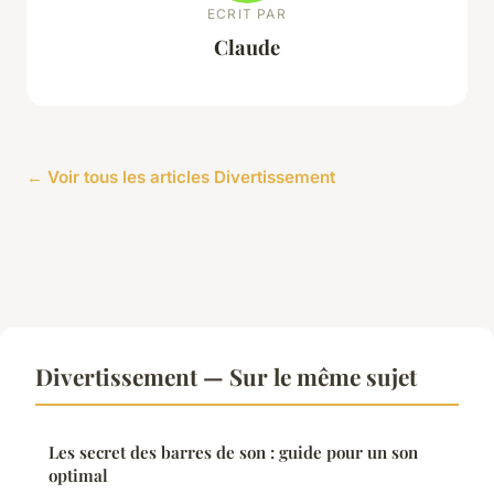
ECRIT PAR
Claude
← Voir tous les articles Divertissement
Divertissement — Sur le même sujet
Les secret des barres de son : guide pour un son
optimal