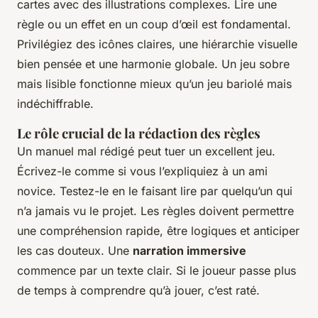
cartes avec des illustrations complexes. Lire une
règle ou un effet en un coup d’œil est fondamental.
Privilégiez des icônes claires, une hiérarchie visuelle
bien pensée et une harmonie globale. Un jeu sobre
mais lisible fonctionne mieux qu’un jeu bariolé mais
indéchiffrable.
Le rôle crucial de la rédaction des règles
Un manuel mal rédigé peut tuer un excellent jeu.
Écrivez-le comme si vous l’expliquiez à un ami
novice. Testez-le en le faisant lire par quelqu’un qui
n’a jamais vu le projet. Les règles doivent permettre
une compréhension rapide, être logiques et anticiper
les cas douteux. Une
narration immersive
commence par un texte clair. Si le joueur passe plus
de temps à comprendre qu’à jouer, c’est raté.