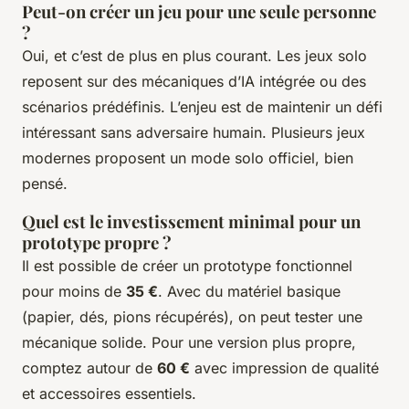
Peut-on créer un jeu pour une seule personne
?
Oui, et c’est de plus en plus courant. Les jeux solo
reposent sur des mécaniques d’IA intégrée ou des
scénarios prédéfinis. L’enjeu est de maintenir un défi
intéressant sans adversaire humain. Plusieurs jeux
modernes proposent un mode solo officiel, bien
pensé.
Quel est le investissement minimal pour un
prototype propre ?
Il est possible de créer un prototype fonctionnel
pour moins de
35 €
. Avec du matériel basique
(papier, dés, pions récupérés), on peut tester une
mécanique solide. Pour une version plus propre,
comptez autour de
60 €
avec impression de qualité
et accessoires essentiels.