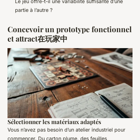
Le jeu offre-t-il une variabilité suffisante d’une
partie à l’autre ?
Concevoir un prototype fonctionnel
et attract在玩家中
Sélectionner les matériaux adaptés
Vous n’avez pas besoin d’un atelier industriel pour
commencer. Du carton plume, des feuilles