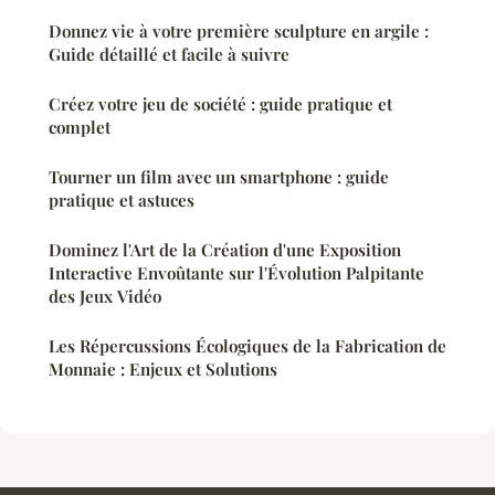
Donnez vie à votre première sculpture en argile :
Guide détaillé et facile à suivre
Créez votre jeu de société : guide pratique et
complet
Tourner un film avec un smartphone : guide
pratique et astuces
Dominez l'Art de la Création d'une Exposition
Interactive Envoûtante sur l'Évolution Palpitante
des Jeux Vidéo
Les Répercussions Écologiques de la Fabrication de
Monnaie : Enjeux et Solutions