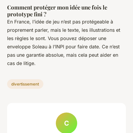
Comment protéger mon idée une fois le
prototype fini ?
En France, l’idée de jeu n’est pas protégeable à
proprement parler, mais le texte, les illustrations et
les règles le sont. Vous pouvez déposer une
enveloppe Soleau à l’INPI pour faire date. Ce n’est
pas une garantie absolue, mais cela peut aider en
cas de litige.
divertissement
C