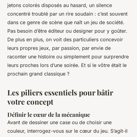
jetons colorés disposés au hasard, un silence
concentré troublé par un rire soudain : c’est souvent
dans ce genre de scène que naît un
jeu de société
.
Pas besoin d’être éditeur ou designer pour y goûter.
De plus en plus, on voit des particuliers concevoir
leurs propres jeux, par passion, par envie de
raconter une histoire ou simplement pour surprendre
leurs proches lors d’une soirée. Et si le vôtre était le
prochain grand classique ?
Les piliers essentiels pour bâtir
votre concept
Définir le cœur de la mécanique
Avant de dessiner une case ou de choisir une
couleur, interrogez-vous sur le cœur du jeu. S’agit-il