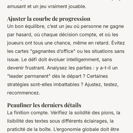
amusant et un jeu vraiment jouable.
Ajuster la courbe de progression
Un bon équilibre, c’est un jeu où personne ne gagne
par hasard, où chaque décision compte, et où les
joueurs ont tous une chance, même en retard. Évitez
les cartes "gagnantes d’office" ou les situations sans
issue. Le défi doit évoluer intelligemment, sans
devenir frustrant. Analysez les parties : y a-t-il un
"leader permanent" dès le départ ? Certaines
stratégies sont-elles imbattables ? Ajustez, testez,
recommencez.
Peaufiner les derniers détails
La finition compte. Vérifiez la solidité des pions, la
lisibilité des textes sous différents éclairages, la
praticité de la boîte. L’ergonomie globale doit être