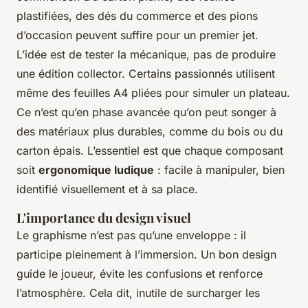
plastifiées, des dés du commerce et des pions
d’occasion peuvent suffire pour un premier jet.
L’idée est de tester la mécanique, pas de produire
une édition collector. Certains passionnés utilisent
même des feuilles A4 pliées pour simuler un plateau.
Ce n’est qu’en phase avancée qu’on peut songer à
des matériaux plus durables, comme du bois ou du
carton épais. L’essentiel est que chaque composant
soit
ergonomique ludique
: facile à manipuler, bien
identifié visuellement et à sa place.
L'importance du design visuel
Le graphisme n’est pas qu’une enveloppe : il
participe pleinement à l’immersion. Un bon design
guide le joueur, évite les confusions et renforce
l’atmosphère. Cela dit, inutile de surcharger les