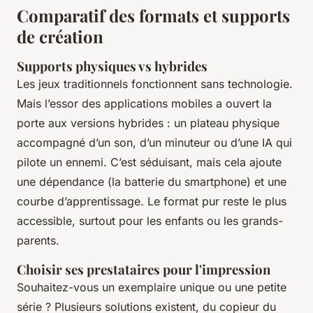
Comparatif des formats et supports
de création
Supports physiques vs hybrides
Les jeux traditionnels fonctionnent sans technologie.
Mais l’essor des applications mobiles a ouvert la
porte aux versions hybrides : un plateau physique
accompagné d’un son, d’un minuteur ou d’une IA qui
pilote un ennemi. C’est séduisant, mais cela ajoute
une dépendance (la batterie du smartphone) et une
courbe d’apprentissage. Le format pur reste le plus
accessible, surtout pour les enfants ou les grands-
parents.
Choisir ses prestataires pour l'impression
Souhaitez-vous un exemplaire unique ou une petite
série ? Plusieurs solutions existent, du copieur du