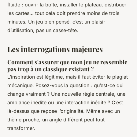
fluide : ouvrir la boîte, installer le plateau, distribuer
les cartes… tout cela doit prendre moins de trois
minutes. Un jeu bien pensé, c’est un plaisir
d’utilisation, pas un casse-tête.
Les interrogations majeures
Comment s'assurer que mon jeu ne ressemble
pas trop à un classique existant ?
L’inspiration est légitime, mais il faut éviter le plagiat
mécanique. Posez-vous la question : qu’est-ce qui
change vraiment ? Une nouvelle règle centrale, une
ambiance inédite ou une interaction inédite ? C’est
là-dessus que repose l’originalité. Même avec un
thème proche, un angle différent peut tout
transformer.