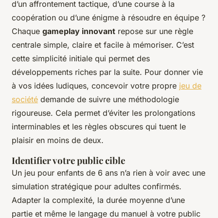
d’un affrontement tactique, d’une course à la
coopération ou d’une énigme à résoudre en équipe ?
Chaque
gameplay innovant
repose sur une règle
centrale simple, claire et facile à mémoriser. C’est
cette simplicité initiale qui permet des
développements riches par la suite. Pour donner vie
à vos idées ludiques, concevoir votre propre
jeu de
société
demande de suivre une méthodologie
rigoureuse. Cela permet d’éviter les prolongations
interminables et les règles obscures qui tuent le
plaisir en moins de deux.
Identifier votre public cible
Un jeu pour enfants de 6 ans n’a rien à voir avec une
simulation stratégique pour adultes confirmés.
Adapter la complexité, la durée moyenne d’une
partie et même le langage du manuel à votre public