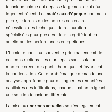
technique unique qui dépasse largement celui d'un
logement récent. Les
matériaux d'époque
comme la
pierre, le torchis ou les poutres centenaires
nécessitent des techniques de restauration
spécialisées pour préserver leur intégrité tout en
améliorant les performances énergétiques.
L'humidité constitue souvent le principal ennemi de
ces constructions. Les murs épais sans isolation
moderne créent des ponts thermiques et favorisent
la condensation. Cette problématique demande une
analyse approfondie pour distinguer les remontées
capillaires des infiltrations, chaque situation exigeant
une solution technique différente.
La mise aux
normes actuelles
soulève également