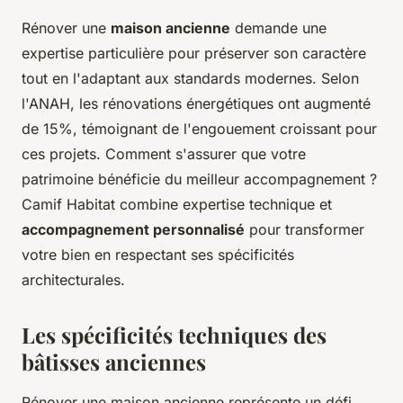
Rénover une
maison ancienne
demande une
expertise particulière pour préserver son caractère
tout en l'adaptant aux standards modernes. Selon
l'ANAH, les rénovations énergétiques ont augmenté
de 15%, témoignant de l'engouement croissant pour
ces projets. Comment s'assurer que votre
patrimoine bénéficie du meilleur accompagnement ?
Camif Habitat combine expertise technique et
accompagnement personnalisé
pour transformer
votre bien en respectant ses spécificités
architecturales.
Les spécificités techniques des
bâtisses anciennes
Rénover une maison ancienne représente un défi