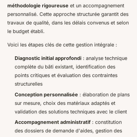
méthodologie rigoureuse
et un accompagnement
personnalisé. Cette approche structurée garantit des
travaux de qualité, dans les délais convenus et selon
le budget établi.
Voici les étapes clés de cette gestion intégrale :
Diagnostic initial approfondi
: analyse technique
complète du bâti existant, identification des
points critiques et évaluation des contraintes
structurelles
Conception personnalisée
: élaboration de plans
sur mesure, choix des matériaux adaptés et
validation des solutions techniques avec le client
Accompagnement administratif
: constitution
des dossiers de demande d'aides, gestion des