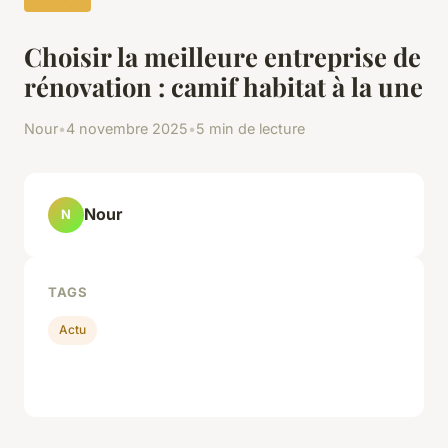
Choisir la meilleure entreprise de
rénovation : camif habitat à la une
Nour
•
4 novembre 2025
•
5 min de lecture
Nour
N
TAGS
Actu