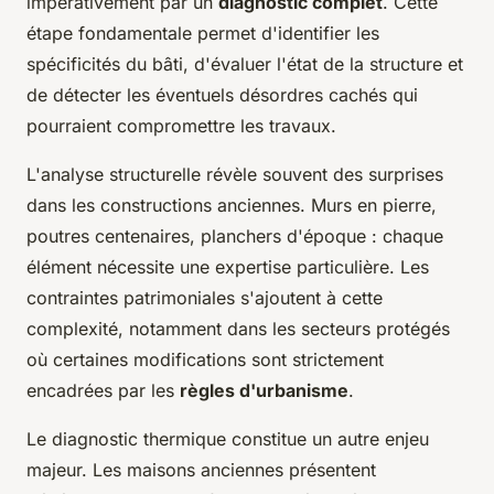
impérativement par un
diagnostic complet
. Cette
étape fondamentale permet d'identifier les
spécificités du bâti, d'évaluer l'état de la structure et
de détecter les éventuels désordres cachés qui
pourraient compromettre les travaux.
L'analyse structurelle révèle souvent des surprises
dans les constructions anciennes. Murs en pierre,
poutres centenaires, planchers d'époque : chaque
élément nécessite une expertise particulière. Les
contraintes patrimoniales s'ajoutent à cette
complexité, notamment dans les secteurs protégés
où certaines modifications sont strictement
encadrées par les
règles d'urbanisme
.
Le diagnostic thermique constitue un autre enjeu
majeur. Les maisons anciennes présentent