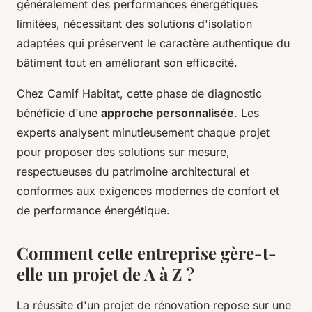
généralement des performances énergétiques
limitées, nécessitant des solutions d'isolation
adaptées qui préservent le caractère authentique du
bâtiment tout en améliorant son efficacité.
Chez Camif Habitat, cette phase de diagnostic
bénéficie d'une
approche personnalisée
. Les
experts analysent minutieusement chaque projet
pour proposer des solutions sur mesure,
respectueuses du patrimoine architectural et
conformes aux exigences modernes de confort et
de performance énergétique.
Comment cette entreprise gère-t-
elle un projet de A à Z ?
La réussite d'un projet de rénovation repose sur une