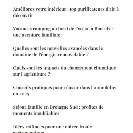
Améliorez votre intérieur : top purificateurs d'air à
découvrir
Vacances camping au bord de l'océan à Biarritz :
une aventure familiale
Quelles sont les nouvelles avancées dans le
domaine de l'énergie renouvelable ?
Quels sont les impacts du changement climatique
sur l'agriculture ?
Conseils pratiques pour réussir dans l'immobilier
en 2025
Séjour famille en Bretagne Sud : profitez de
moments inoubliables
Idées raffinées pour une entrée froide
gastronomique