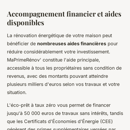
Accompagnement financier et aides
disponibles
La rénovation énergétique de votre maison peut
bénéficier de
nombreuses aides financières
pour
réduire considérablement votre investissement.
MaPrimeRénov' constitue l'aide principale,
accessible à tous les propriétaires sans condition de
revenus, avec des montants pouvant atteindre
plusieurs milliers d'euros selon vos travaux et votre
situation.
L'éco-prêt à taux zéro vous permet de financer
jusqu'à 50 000 euros de travaux sans intérêts, tandis
que les Certificats d'Économies d'Énergie (CEE)
génèrent des primes supplémentaires versées par