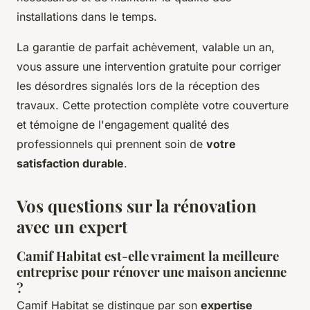
installations dans le temps.
La garantie de parfait achèvement, valable un an,
vous assure une intervention gratuite pour corriger
les désordres signalés lors de la réception des
travaux. Cette protection complète votre couverture
et témoigne de l'engagement qualité des
professionnels qui prennent soin de
votre
satisfaction durable
.
Vos questions sur la rénovation
avec un expert
Camif Habitat est-elle vraiment la meilleure
entreprise pour rénover une maison ancienne
?
Camif Habitat se distingue par son
expertise