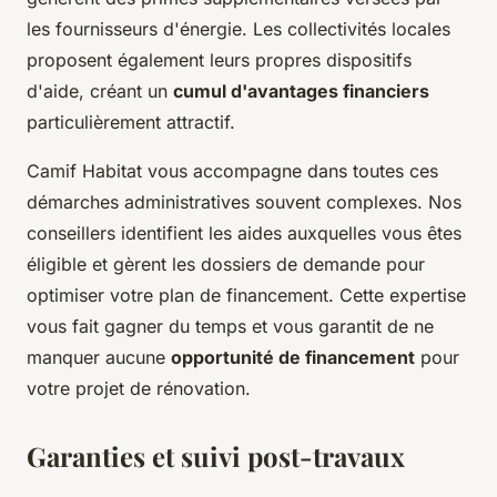
les fournisseurs d'énergie. Les collectivités locales
proposent également leurs propres dispositifs
d'aide, créant un
cumul d'avantages financiers
particulièrement attractif.
Camif Habitat vous accompagne dans toutes ces
démarches administratives souvent complexes. Nos
conseillers identifient les aides auxquelles vous êtes
éligible et gèrent les dossiers de demande pour
optimiser votre plan de financement. Cette expertise
vous fait gagner du temps et vous garantit de ne
manquer aucune
opportunité de financement
pour
votre projet de rénovation.
Garanties et suivi post-travaux