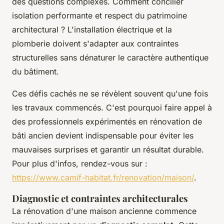
des questions complexes. Comment concilier
isolation performante et respect du patrimoine
architectural ? L'installation électrique et la
plomberie doivent s'adapter aux contraintes
structurelles sans dénaturer le caractère authentique
du bâtiment.
Ces défis cachés ne se révèlent souvent qu'une fois
les travaux commencés. C'est pourquoi faire appel à
des professionnels expérimentés en rénovation de
bâti ancien devient indispensable pour éviter les
mauvaises surprises et garantir un résultat durable.
Pour plus d'infos, rendez-vous sur :
https://www.camif-habitat.fr/renovation/maison/
.
Diagnostic et contraintes architecturales
La rénovation d'une maison ancienne commence