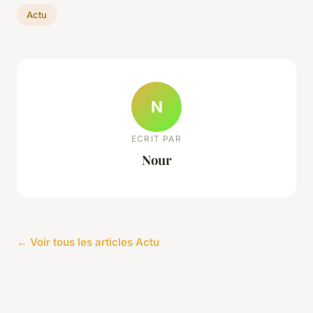
Actu
N
ECRIT PAR
Nour
← Voir tous les articles Actu