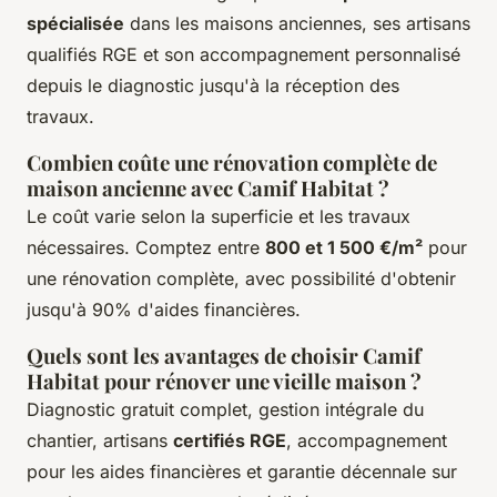
spécialisée
dans les maisons anciennes, ses artisans
qualifiés RGE et son accompagnement personnalisé
depuis le diagnostic jusqu'à la réception des
travaux.
Combien coûte une rénovation complète de
maison ancienne avec Camif Habitat ?
Le coût varie selon la superficie et les travaux
nécessaires. Comptez entre
800 et 1 500 €/m²
pour
une rénovation complète, avec possibilité d'obtenir
jusqu'à 90% d'aides financières.
Quels sont les avantages de choisir Camif
Habitat pour rénover une vieille maison ?
Diagnostic gratuit complet, gestion intégrale du
chantier, artisans
certifiés RGE
, accompagnement
pour les aides financières et garantie décennale sur