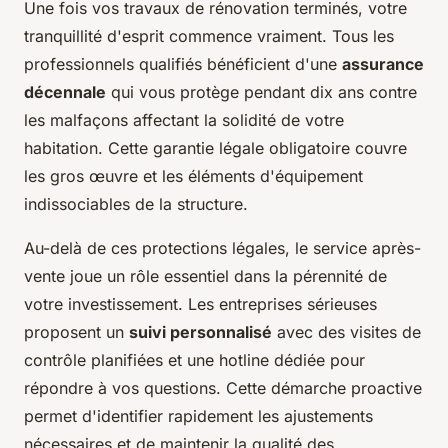
Une fois vos travaux de rénovation terminés, votre
tranquillité d'esprit commence vraiment. Tous les
professionnels qualifiés bénéficient d'une
assurance
décennale
qui vous protège pendant dix ans contre
les malfaçons affectant la solidité de votre
habitation. Cette garantie légale obligatoire couvre
les gros œuvre et les éléments d'équipement
indissociables de la structure.
Au-delà de ces protections légales, le service après-
vente joue un rôle essentiel dans la pérennité de
votre investissement. Les entreprises sérieuses
proposent un
suivi personnalisé
avec des visites de
contrôle planifiées et une hotline dédiée pour
répondre à vos questions. Cette démarche proactive
permet d'identifier rapidement les ajustements
nécessaires et de maintenir la qualité des