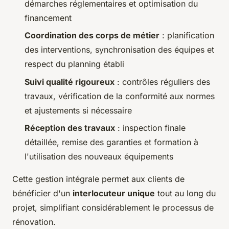
démarches réglementaires et optimisation du
financement
Coordination des corps de métier
: planification
des interventions, synchronisation des équipes et
respect du planning établi
Suivi qualité rigoureux
: contrôles réguliers des
travaux, vérification de la conformité aux normes
et ajustements si nécessaire
Réception des travaux
: inspection finale
détaillée, remise des garanties et formation à
l'utilisation des nouveaux équipements
Cette gestion intégrale permet aux clients de
bénéficier d'un
interlocuteur unique
tout au long du
projet, simplifiant considérablement le processus de
rénovation.