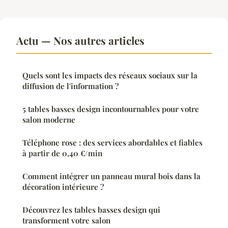
Actu — Nos autres articles
Quels sont les impacts des réseaux sociaux sur la
diffusion de l'information ?
5 tables basses design incontournables pour votre
salon moderne
Téléphone rose : des services abordables et fiables
à partir de 0,40 €/min
Comment intégrer un panneau mural bois dans la
décoration intérieure ?
Découvrez les tables basses design qui
transforment votre salon