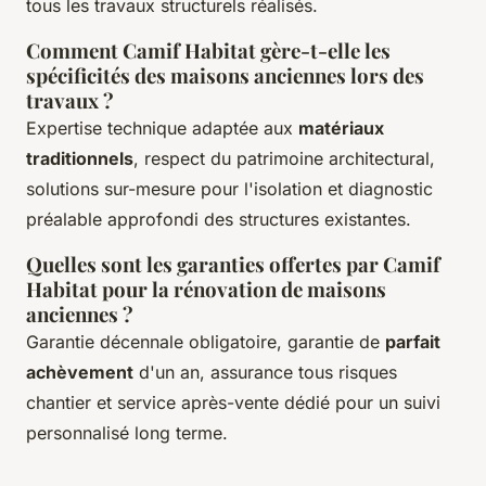
tous les travaux structurels réalisés.
Comment Camif Habitat gère-t-elle les
spécificités des maisons anciennes lors des
travaux ?
Expertise technique adaptée aux
matériaux
traditionnels
, respect du patrimoine architectural,
solutions sur-mesure pour l'isolation et diagnostic
préalable approfondi des structures existantes.
Quelles sont les garanties offertes par Camif
Habitat pour la rénovation de maisons
anciennes ?
Garantie décennale obligatoire, garantie de
parfait
achèvement
d'un an, assurance tous risques
chantier et service après-vente dédié pour un suivi
personnalisé long terme.