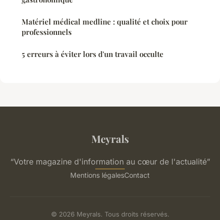
Matériel médical medline : qualité et choix pour
professionnels
5 erreurs à éviter lors d'un travail occulte
Meyrals
“Votre magazine d'information au cœur de l'actualité”
Mentions légales
Contact
© 2026 Meyrals. Tous droits réservés.