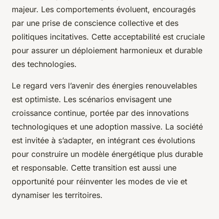
majeur. Les comportements évoluent, encouragés
par une prise de conscience collective et des
politiques incitatives. Cette acceptabilité est cruciale
pour assurer un déploiement harmonieux et durable
des technologies.
Le regard vers l’avenir des énergies renouvelables
est optimiste. Les scénarios envisagent une
croissance continue, portée par des innovations
technologiques et une adoption massive. La société
est invitée à s’adapter, en intégrant ces évolutions
pour construire un modèle énergétique plus durable
et responsable. Cette transition est aussi une
opportunité pour réinventer les modes de vie et
dynamiser les territoires.