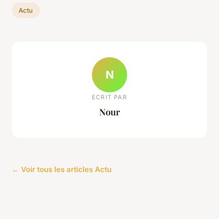
Actu
N
ECRIT PAR
Nour
← Voir tous les articles Actu