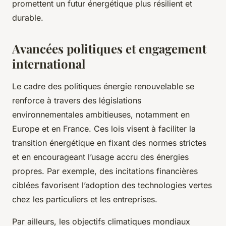
promettent un futur énergétique plus résilient et
durable.
Avancées politiques et engagement
international
Le cadre des politiques énergie renouvelable se
renforce à travers des législations
environnementales ambitieuses, notamment en
Europe et en France. Ces lois visent à faciliter la
transition énergétique en fixant des normes strictes
et en encourageant l’usage accru des énergies
propres. Par exemple, des incitations financières
ciblées favorisent l’adoption des technologies vertes
chez les particuliers et les entreprises.
Par ailleurs, les objectifs climatiques mondiaux