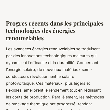
Progrès récents dans les principales
technologies des énergies
renouvelables
Les avancées énergies renouvelables se traduisent
par des innovations technologiques majeures qui
dynamisent l’efficacité et la durabilité. Concernant
l’énergie solaire, de nouveaux matériaux semi-
conducteurs révolutionnent le solaire
photovoltaïque. Ces matériaux, plus légers et
flexibles, améliorent le rendement tout en réduisant
les coûts de production. Parallèlement, les méthodes
de stockage thermique ont progressé, rendant