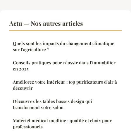
Actu — Nos autres articles
Quels sont les impacts du changement climatique
sur l'agriculture ?
Conseils pratiques pour réussir dans l'immobilier
en 2025
Améliorez votre intérieur : top purificateurs d'air à
découvrir
Découvrez les tables basses design qui
transforment votre salon
Matériel médical medline : qualité et choix pour
professionnels