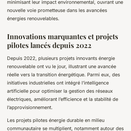
minimisant leur impact environnemental, ouvrant une
nouvelle voie prometteuse dans les avancées
énergies renouvelables.
Innovations marquantes et projets
pilotes lancés depuis 2022
Depuis 2022, plusieurs projets innovants énergie
renouvelable ont vu le jour, illustrant une avancée
réelle vers la transition énergétique. Parmi eux, des
initiatives industrielles ont intégré l’intelligence
artificielle pour optimiser la gestion des réseaux
électriques, améliorant l’efficience et la stabilité de
l’approvisionnement.
Les projets pilotes énergie durable en milieu
communautaire se multiplient, notamment autour des