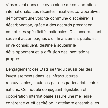
s’inscrivent dans une dynamique de collaboration
internationale. Les récentes initiatives collaboratives
démontrent une volonté commune d’accélérer la
décarbonation, grâce à des accords prenant en
compte les spécificités nationales. Ces accords sont
souvent accompagnés d’un financement public et
privé conséquent, destiné à soutenir le
développement et la diffusion des innovations
propres.
L’engagement des États se traduit aussi par des
investissements dans les infrastructures
renouvelables, soutenus par des partenariats entre
nations. Ce modèle conjuguant législation et
coopération internationale assure une meilleure
cohérence et efficacité pour atteindre ensemble les