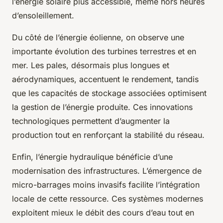
l’énergie solaire plus accessible, même hors heures
d’ensoleillement.
Du côté de l’énergie éolienne, on observe une
importante évolution des turbines terrestres et en
mer. Les pales, désormais plus longues et
aérodynamiques, accentuent le rendement, tandis
que les capacités de stockage associées optimisent
la gestion de l’énergie produite. Ces innovations
technologiques permettent d’augmenter la
production tout en renforçant la stabilité du réseau.
Enfin, l’énergie hydraulique bénéficie d’une
modernisation des infrastructures. L’émergence de
micro-barrages moins invasifs facilite l’intégration
locale de cette ressource. Ces systèmes modernes
exploitent mieux le débit des cours d’eau tout en