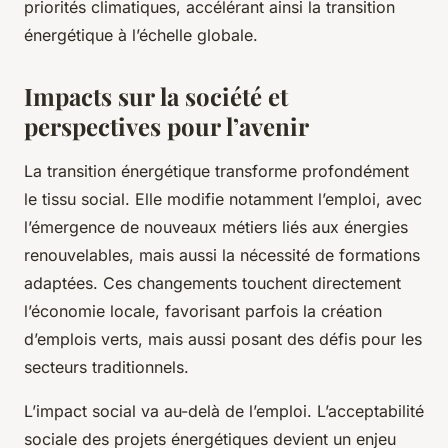
priorités climatiques, accélérant ainsi la transition
énergétique à l’échelle globale.
Impacts sur la société et
perspectives pour l’avenir
La transition énergétique transforme profondément
le tissu social. Elle modifie notamment l’emploi, avec
l’émergence de nouveaux métiers liés aux énergies
renouvelables, mais aussi la nécessité de formations
adaptées. Ces changements touchent directement
l’économie locale, favorisant parfois la création
d’emplois verts, mais aussi posant des défis pour les
secteurs traditionnels.
L’impact social va au-delà de l’emploi. L’acceptabilité
sociale des projets énergétiques devient un enjeu