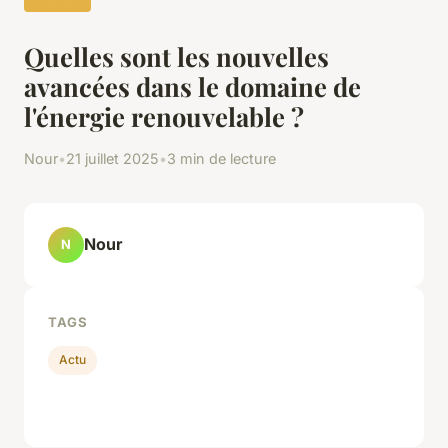
Quelles sont les nouvelles
avancées dans le domaine de
l'énergie renouvelable ?
Nour
•
21 juillet 2025
•
3 min de lecture
Nour
N
TAGS
Actu