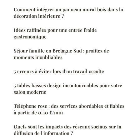
Comment intégrer un panneau mural bois dans la
décoration intérieure ?
Idées raffinées pour une entrée froide
gastronomique
Séjour famille en Bretagne Sud : profitez de
moments inoubliables
5 erreurs à éviter lors d'un travail occulte
5 tables basses design incontournables pour votre
salon moderne
Téléphone rose : des services abordables et fiables
à partir de 0,40 €/min
Quels sont les impacts des réseaux sociaux sur la
diffusion de l'information ?