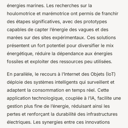
énergies marines. Les recherches sur la
houlomotrice et marémotrice ont permis de franchir
des étapes significatives, avec des prototypes
capables de capter l’énergie des vagues et des
marées sur des sites expérimentaux. Ces solutions
présentent un fort potentiel pour diversifier le mix
énergétique, réduire la dépendance aux énergies
fossiles et exploiter des ressources peu utilisées.
En parallèle, le recours à l’Internet des Objets (IoT)
déploie des systèmes intelligents qui surveillent et
adaptent la consommation en temps réel. Cette
application technologique, couplée à l’IA, facilite une
gestion plus fine de l’énergie, réduisant ainsi les
pertes et renforçant la durabilité des infrastructures
électriques. Les synergies entre ces innovations