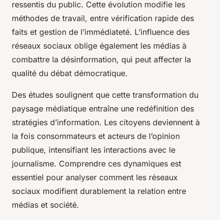
ressentis du public. Cette évolution modifie les
méthodes de travail, entre vérification rapide des
faits et gestion de l’immédiateté. L’influence des
réseaux sociaux oblige également les médias à
combattre la désinformation, qui peut affecter la
qualité du débat démocratique.
Des études soulignent que cette transformation du
paysage médiatique entraîne une redéfinition des
stratégies d’information. Les citoyens deviennent à
la fois consommateurs et acteurs de l’opinion
publique, intensifiant les interactions avec le
journalisme. Comprendre ces dynamiques est
essentiel pour analyser comment les réseaux
sociaux modifient durablement la relation entre
médias et société.