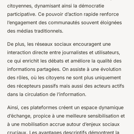
citoyennes, dynamisant ainsi la démocratie
participative. Ce pouvoir d’action rapide renforce
l’engagement des communautés souvent éloignées
des médias traditionnels.
De plus, les réseaux sociaux encouragent une
interaction directe entre journalistes et utilisateurs,
ce qui enrichit les débats et améliore la qualité des
informations partagées. On assiste à une évolution
des rôles, où les citoyens ne sont plus uniquement
des récepteurs passifs mais aussi des acteurs actifs
dans la circulation de l’information.
Ainsi, ces plateformes créent un espace dynamique
d’échange, propice à une meilleure sensibilisation et
à une mobilisation accrue autour d’enjeux sociaux
cruciaux. Les avantages descriptifs démontrent la