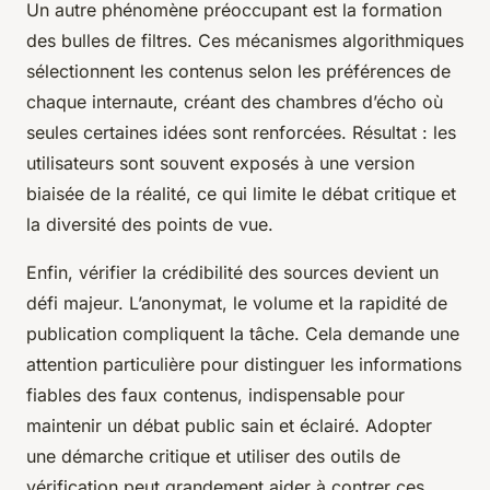
Un autre phénomène préoccupant est la formation
des bulles de filtres. Ces mécanismes algorithmiques
sélectionnent les contenus selon les préférences de
chaque internaute, créant des chambres d’écho où
seules certaines idées sont renforcées. Résultat : les
utilisateurs sont souvent exposés à une version
biaisée de la réalité, ce qui limite le débat critique et
la diversité des points de vue.
Enfin, vérifier la crédibilité des sources devient un
défi majeur. L’anonymat, le volume et la rapidité de
publication compliquent la tâche. Cela demande une
attention particulière pour distinguer les informations
fiables des faux contenus, indispensable pour
maintenir un débat public sain et éclairé. Adopter
une démarche critique et utiliser des outils de
vérification peut grandement aider à contrer ces