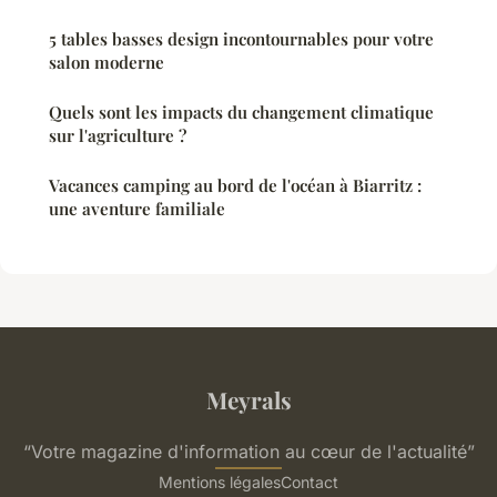
5 tables basses design incontournables pour votre
salon moderne
Quels sont les impacts du changement climatique
sur l'agriculture ?
Vacances camping au bord de l'océan à Biarritz :
une aventure familiale
Meyrals
“Votre magazine d'information au cœur de l'actualité”
Mentions légales
Contact