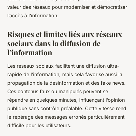
valeur des réseaux pour moderniser et démocratiser
l’accès à l’information.
Risques et limites liés aux réseaux
sociaux dans la diffusion de
l’information
Les réseaux sociaux facilitent une diffusion ultra-
rapide de l’information, mais cela favorise aussi la
propagation de la désinformation et des fake news.
Ces contenus faux ou manipulés peuvent se
répandre en quelques minutes, influençant l’opinion
publique sans contrôle préalable. Cette vitesse rend
le repérage des messages erronés particulièrement
difficile pour les utilisateurs.