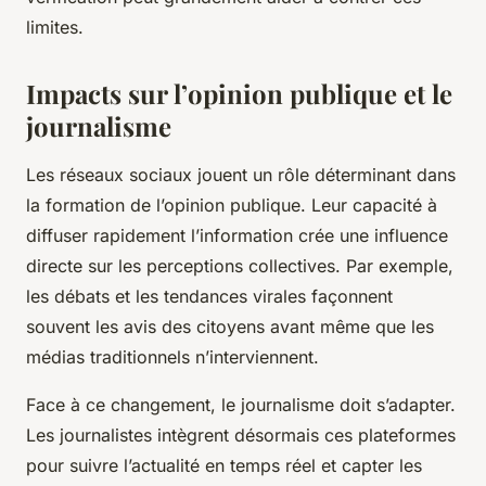
limites.
Impacts sur l’opinion publique et le
journalisme
Les réseaux sociaux jouent un rôle déterminant dans
la formation de l’opinion publique. Leur capacité à
diffuser rapidement l’information crée une influence
directe sur les perceptions collectives. Par exemple,
les débats et les tendances virales façonnent
souvent les avis des citoyens avant même que les
médias traditionnels n’interviennent.
Face à ce changement, le journalisme doit s’adapter.
Les journalistes intègrent désormais ces plateformes
pour suivre l’actualité en temps réel et capter les