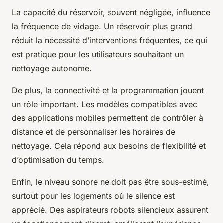
La capacité du réservoir, souvent négligée, influence
la fréquence de vidage. Un réservoir plus grand
réduit la nécessité d’interventions fréquentes, ce qui
est pratique pour les utilisateurs souhaitant un
nettoyage autonome.
De plus, la connectivité et la programmation jouent
un rôle important. Les modèles compatibles avec
des applications mobiles permettent de contrôler à
distance et de personnaliser les horaires de
nettoyage. Cela répond aux besoins de flexibilité et
d’optimisation du temps.
Enfin, le niveau sonore ne doit pas être sous-estimé,
surtout pour les logements où le silence est
apprécié. Des aspirateurs robots silencieux assurent