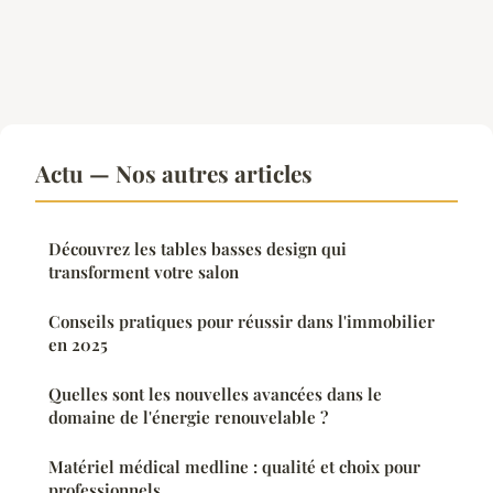
Actu — Nos autres articles
Découvrez les tables basses design qui
transforment votre salon
Conseils pratiques pour réussir dans l'immobilier
en 2025
Quelles sont les nouvelles avancées dans le
domaine de l'énergie renouvelable ?
Matériel médical medline : qualité et choix pour
professionnels