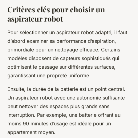
Critères clés pour choisir un
aspirateur robot
Pour sélectionner un aspirateur robot adapté, il faut
d’abord examiner sa performance d’aspiration,
primordiale pour un nettoyage efficace. Certains
modèles disposent de capteurs sophistiqués qui
optimisent le passage sur différentes surfaces,
garantissant une propreté uniforme.
Ensuite, la durée de la batterie est un point central.
Un aspirateur robot avec une autonomie suffisante
peut nettoyer des espaces plus grands sans
interruption. Par exemple, une batterie offrant au
moins 90 minutes d’usage est idéale pour un
appartement moyen.