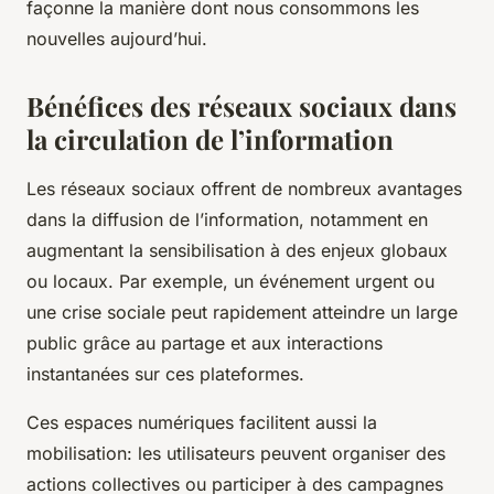
façonne la manière dont nous consommons les
nouvelles aujourd’hui.
Bénéfices des réseaux sociaux dans
la circulation de l’information
Les réseaux sociaux offrent de nombreux avantages
dans la diffusion de l’information, notamment en
augmentant la sensibilisation à des enjeux globaux
ou locaux. Par exemple, un événement urgent ou
une crise sociale peut rapidement atteindre un large
public grâce au partage et aux interactions
instantanées sur ces plateformes.
Ces espaces numériques facilitent aussi la
mobilisation: les utilisateurs peuvent organiser des
actions collectives ou participer à des campagnes