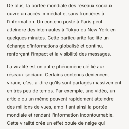
De plus, la portée mondiale des réseaux sociaux
ouvre un accès immédiat et sans frontières à
l’information. Un contenu posté à Paris peut
atteindre des internautes à Tokyo ou New York en
quelques minutes. Cette particularité facilite un
échange d’informations globalisé et continu,
renforçant l’impact et la visibilité des messages.
La viralité est un autre phénomène clé lié aux
réseaux sociaux. Certains contenus deviennent
viraux, c’est-à-dire qu’ils sont partagés massivement
en très peu de temps. Par exemple, une vidéo, un
article ou un mème peuvent rapidement atteindre
des millions de vues, amplifiant ainsi la portée
mondiale et rendant l’information incontournable.
Cette viralité crée un effet boule de neige qui