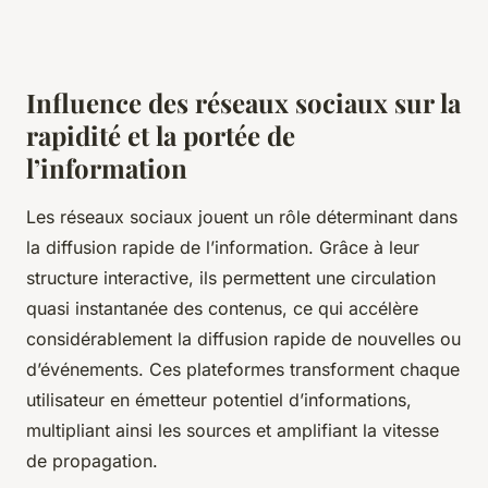
Influence des réseaux sociaux sur la
rapidité et la portée de
l’information
Les réseaux sociaux jouent un rôle déterminant dans
la diffusion rapide de l’information. Grâce à leur
structure interactive, ils permettent une circulation
quasi instantanée des contenus, ce qui accélère
considérablement la diffusion rapide de nouvelles ou
d’événements. Ces plateformes transforment chaque
utilisateur en émetteur potentiel d’informations,
multipliant ainsi les sources et amplifiant la vitesse
de propagation.