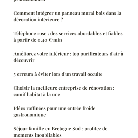
Comment intégrer un panneau mural bois dans la
décoration intérieure ?
Téléphone rose : des services abordables et fiables
à partir de 0,40 €/min
Améliorez votre intérieur : top purificateurs d'air à
découvrir
5 erreurs à éviter lors d'un travail occulte
Choisir la meilleure entreprise de rénovation :
camif habitat à la une
Idées raffinées pour une entrée froide
gastronomique
Séjour famille en Bretagne Sud : profitez de
moments inoubliables